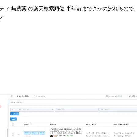
ティ 無農薬 の楽天検索順位 半年前までさかのぼれるので
す