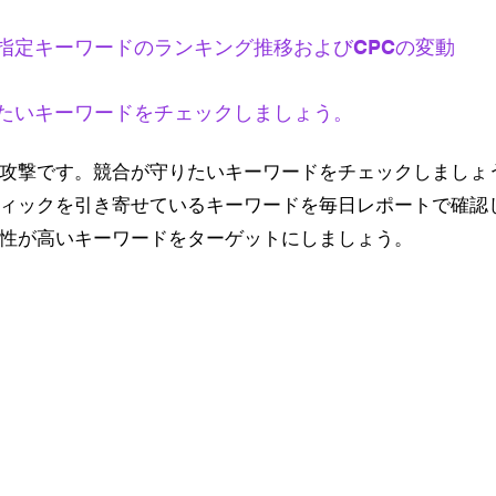
指定キーワードのランキング推移およびCPCの変動
たいキーワードをチェックしましょう。
攻撃です。競合が守りたいキーワードをチェックしましょ
ィックを引き寄せているキーワードを毎日レポートで確認
性が高いキーワードをターゲットにしましょう。