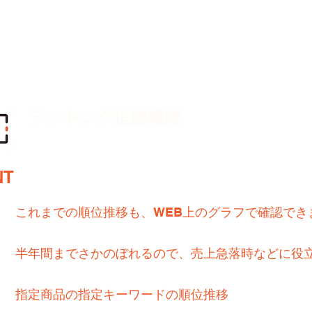
ランキング追跡機能
データは千里眼に依存
NT
これまでの順位推移も、WEB上のグラフで確認でき
半年間までさかのぼれるので、売上急落時などに役
指定商品の指定キーワードの順位推移