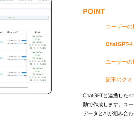
POINT
ユーザーの
ChatGPT
ユーザーの
記事のクオ
ChatGPTと連携した
動で作成します。ユー
データとAIが組み合