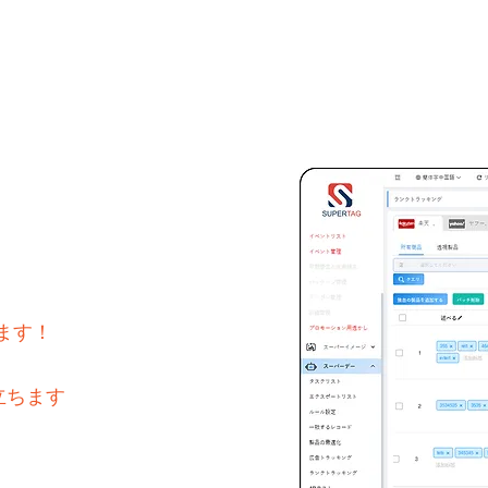
お問い合わせ
ます！
立ちます