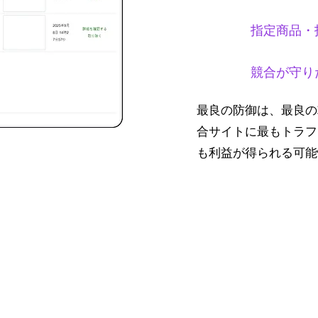
指定商品・
競合が守り
最良の防御は、最良の
合サイトに最もトラフ
も利益が得られる可能