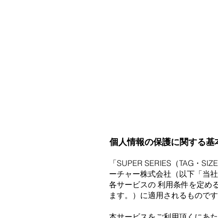
個人情報の保護に関する基
「SUPER SERIES（TAG
ーチャー株式会社（以下「当社
各サービスの 利⽤条件を定め
ます。）に適⽤されるものです
本サービスをご利⽤頂くにあた