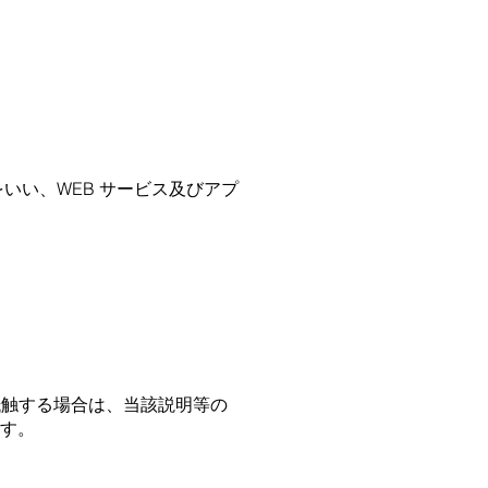
いい、WEB サービス及びアプ
抵触する場合は、当該説明等の
す。